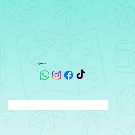
Síguenos