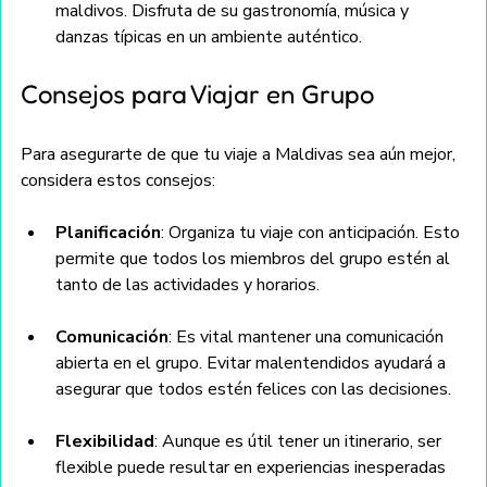
maldivos. Disfruta de su gastronomía, música y 
danzas típicas en un ambiente auténtico.
Consejos para Viajar en Grupo
Para asegurarte de que tu viaje a Maldivas sea aún mejor, 
considera estos consejos:
Planificación
: Organiza tu viaje con anticipación. Esto 
permite que todos los miembros del grupo estén al 
tanto de las actividades y horarios.
Comunicación
: Es vital mantener una comunicación 
abierta en el grupo. Evitar malentendidos ayudará a 
asegurar que todos estén felices con las decisiones.
Flexibilidad
: Aunque es útil tener un itinerario, ser 
flexible puede resultar en experiencias inesperadas 