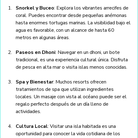
Snorkel y Buceo
: Explora los vibrantes arrecifes de 
coral. Puedes encontrar desde pequeñas anémonas 
hasta enormes tortugas marinas. La visibilidad bajo el 
agua es favorable, con un alcance de hasta 60 
metros en algunas áreas.
Paseos en Dhoni
: Navegar en un dhoni, un bote 
tradicional, es una experiencia cultural única. Disfruta 
de pesca en alta mar o visita islas menos conocidas.
Spa y Bienestar
: Muchos resorts ofrecen 
tratamientos de spa que utilizan ingredientes 
locales. Un masaje con vista al océano puede ser el 
regalo perfecto después de un día lleno de 
actividades.
Cultura Local
: Visitar una isla habitada es una 
oportunidad para conocer la vida cotidiana de los 