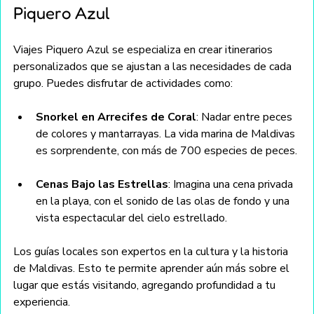
Piquero Azul
Viajes Piquero Azul se especializa en crear itinerarios 
personalizados que se ajustan a las necesidades de cada 
grupo. Puedes disfrutar de actividades como:
Snorkel en Arrecifes de Coral
: Nadar entre peces 
de colores y mantarrayas. La vida marina de Maldivas 
es sorprendente, con más de 700 especies de peces.
Cenas Bajo las Estrellas
: Imagina una cena privada 
en la playa, con el sonido de las olas de fondo y una 
vista espectacular del cielo estrellado. 
Los guías locales son expertos en la cultura y la historia 
de Maldivas. Esto te permite aprender aún más sobre el 
lugar que estás visitando, agregando profundidad a tu 
experiencia.