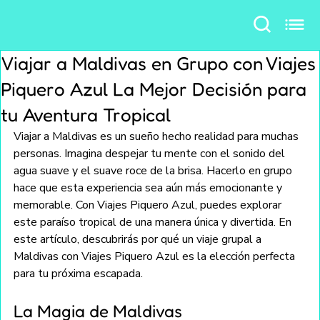
Viajar a Maldivas en Grupo con Viajes
Piquero Azul La Mejor Decisión para
tu Aventura Tropical
Viajar a Maldivas es un sueño hecho realidad para muchas 
personas. Imagina despejar tu mente con el sonido del 
agua suave y el suave roce de la brisa. Hacerlo en grupo 
hace que esta experiencia sea aún más emocionante y 
memorable. Con Viajes Piquero Azul, puedes explorar 
este paraíso tropical de una manera única y divertida. En 
este artículo, descubrirás por qué un viaje grupal a 
Maldivas con Viajes Piquero Azul es la elección perfecta 
para tu próxima escapada.
La Magia de Maldivas