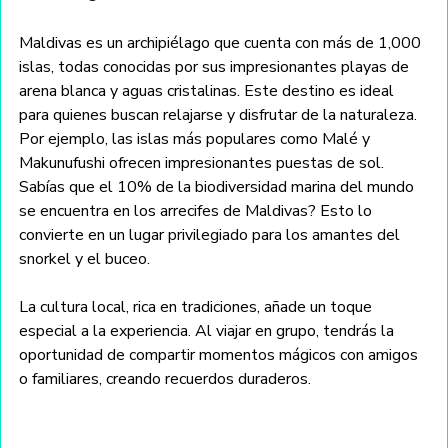
Maldivas es un archipiélago que cuenta con más de 1,000 
islas, todas conocidas por sus impresionantes playas de 
arena blanca y aguas cristalinas. Este destino es ideal 
para quienes buscan relajarse y disfrutar de la naturaleza. 
Por ejemplo, las islas más populares como Malé y 
Makunufushi ofrecen impresionantes puestas de sol. 
Sabías que el 10% de la biodiversidad marina del mundo 
se encuentra en los arrecifes de Maldivas? Esto lo 
convierte en un lugar privilegiado para los amantes del 
snorkel y el buceo.
La cultura local, rica en tradiciones, añade un toque 
especial a la experiencia. Al viajar en grupo, tendrás la 
oportunidad de compartir momentos mágicos con amigos 
o familiares, creando recuerdos duraderos. 