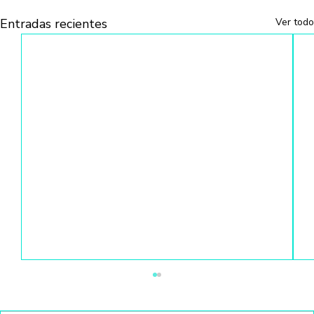
Entradas recientes
Ver todo