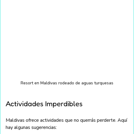
Resort en Maldivas rodeado de aguas turquesas
Actividades Imperdibles
Maldivas ofrece actividades que no querrás perderte. Aquí 
hay algunas sugerencias: