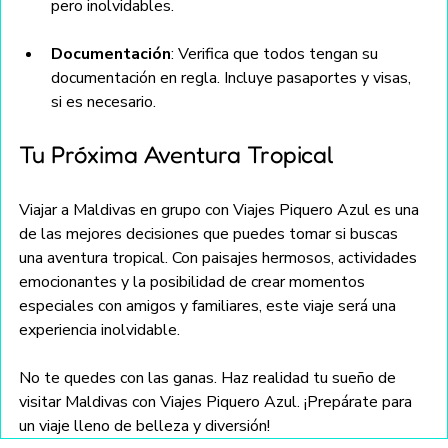
pero inolvidables.
Documentación
: Verifica que todos tengan su 
documentación en regla. Incluye pasaportes y visas, 
si es necesario.
Tu Próxima Aventura Tropical
Viajar a Maldivas en grupo con Viajes Piquero Azul es una 
de las mejores decisiones que puedes tomar si buscas 
una aventura tropical. Con paisajes hermosos, actividades 
emocionantes y la posibilidad de crear momentos 
especiales con amigos y familiares, este viaje será una 
experiencia inolvidable.
No te quedes con las ganas. Haz realidad tu sueño de 
visitar Maldivas con Viajes Piquero Azul. ¡Prepárate para 
un viaje lleno de belleza y diversión!