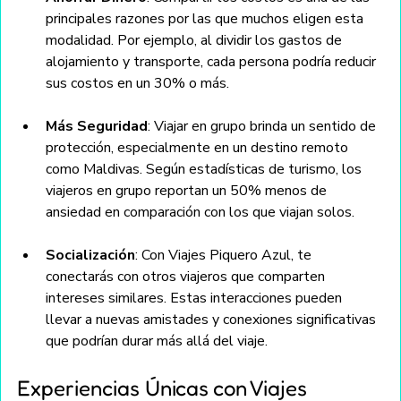
principales razones por las que muchos eligen esta 
modalidad. Por ejemplo, al dividir los gastos de 
alojamiento y transporte, cada persona podría reducir 
sus costos en un 30% o más.
Más Seguridad
: Viajar en grupo brinda un sentido de 
protección, especialmente en un destino remoto 
como Maldivas. Según estadísticas de turismo, los 
viajeros en grupo reportan un 50% menos de 
ansiedad en comparación con los que viajan solos.
Socialización
: Con Viajes Piquero Azul, te 
conectarás con otros viajeros que comparten 
intereses similares. Estas interacciones pueden 
llevar a nuevas amistades y conexiones significativas 
que podrían durar más allá del viaje.
Experiencias Únicas con Viajes 