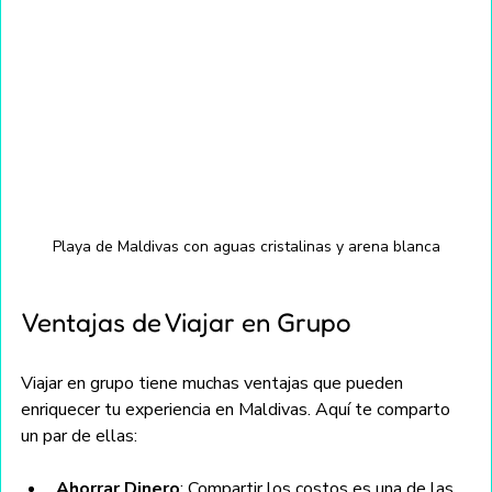
Playa de Maldivas con aguas cristalinas y arena blanca
Ventajas de Viajar en Grupo
Viajar en grupo tiene muchas ventajas que pueden 
enriquecer tu experiencia en Maldivas. Aquí te comparto 
un par de ellas:
Ahorrar Dinero
: Compartir los costos es una de las 