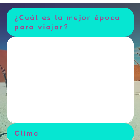
¿Cuál es la mejor época
para viajar?
Clima