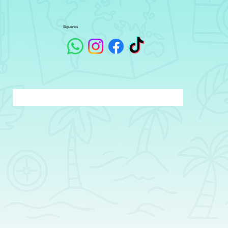
Síguenos