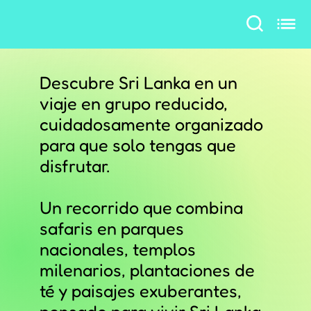
Descubre Sri Lanka en un
viaje en grupo reducido,
cuidadosamente organizado
para que solo tengas que
disfrutar.
Un recorrido que combina
safaris en parques
nacionales, templos
milenarios, plantaciones de
té y paisajes exuberantes,