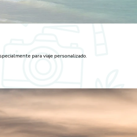
pecialmente para viaje personalizado.