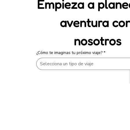
Empieza a planea
aventura con
nosotros
¿Cómo te imaginas tu próximo viaje?
*
Selecciona un tipo de viaje