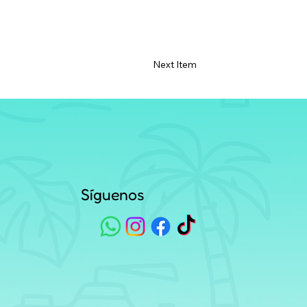
Next Item
Síguenos