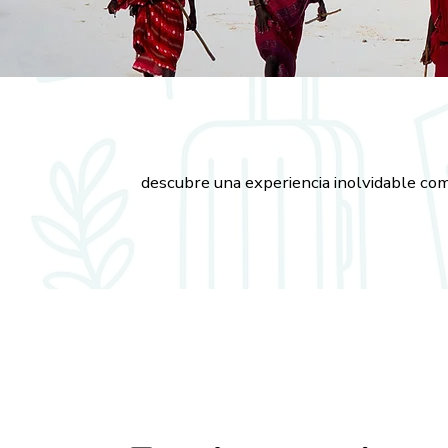
descubre una experiencia inolvidable co