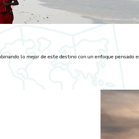
mbinando lo mejor de este destino con un enfoque pensado es