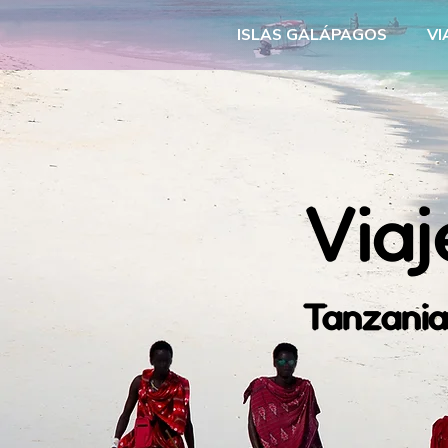
ISLAS GALÁPAGOS
VI
Viaj
Tanzani