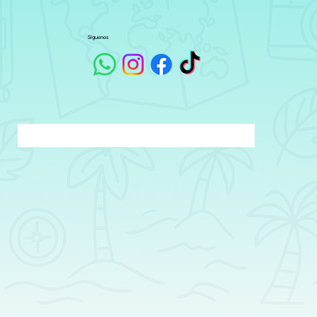
Síguenos